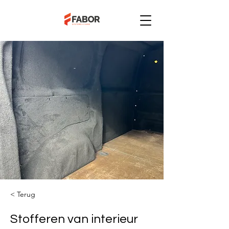
< Terug
Stofferen van interieur