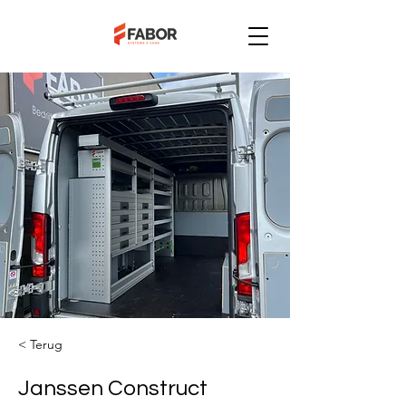
< Terug
Janssen Construct